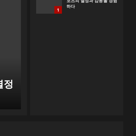
포츠의 열정과 감동을 경험
하다
1
열정