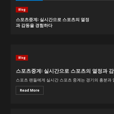
Blog
스포츠중계: 실시간으로 스포츠의 열정
과 감동을 경험하다
Blog
스포츠중계: 실시간으로 스포츠의 열정과 
스포츠 팬들에게 실시간 스포츠 중계는 경기의 흥분과 열
Read
Read More
more
about
스
포
츠
중