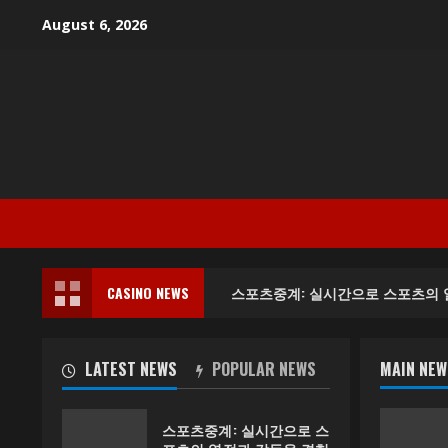
Skip
August 6, 2026
to
content
CASINO NEWS
스포츠중계: 실시간으로 스포츠의 
LATEST NEWS
POPULAR NEWS
MAIN NEW
스포츠중계: 실시간으로 스